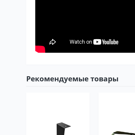
Рекомендуемые товары