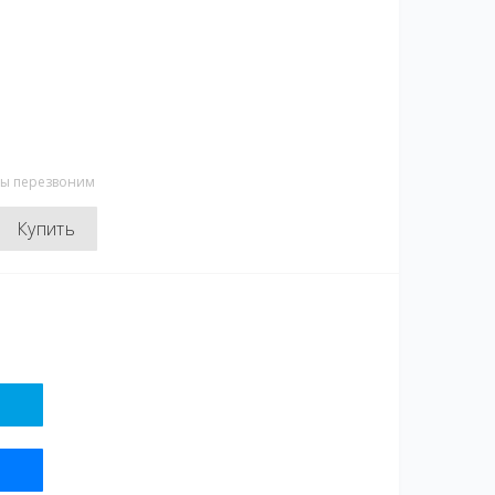
мы перезвоним
Купить