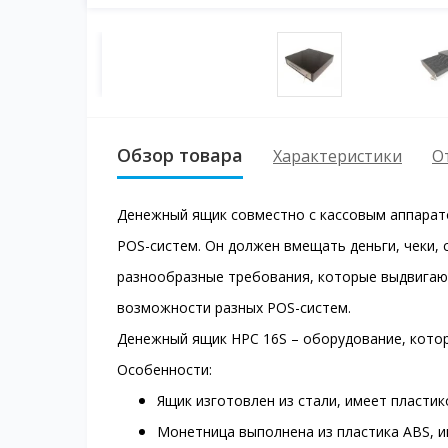
Обзор товара
Характеристики
О
Денежный ящик совместно с кассовым аппарат
POS-систем. Он должен вмещать деньги, чеки, 
разнообразные требования, которые выдвигают
возможности разных POS-систем.
Денежный ящик HPC 16S – оборудование, котор
Особенности:
Ящик изготовлен из стали, имеет пластик
Монетница выполнена из пластика ABS, им