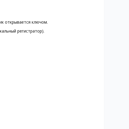
ик открывается ключом.
кальный регистратор).