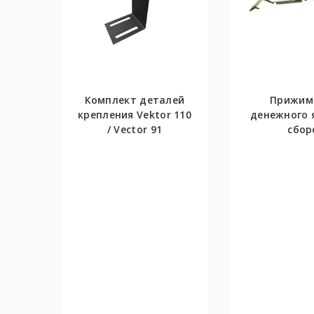
Комплект деталей
Прижим
крепления Vektor 110
денежного 
/ Vector 91
сбор