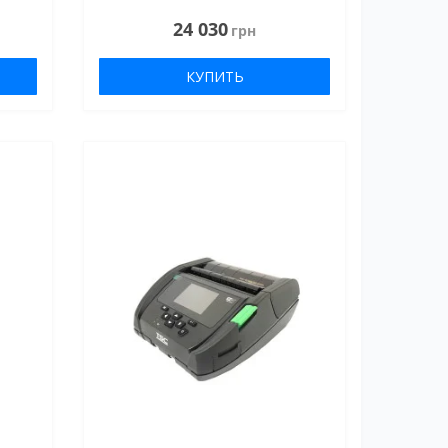
24 030
грн
КУПИТЬ