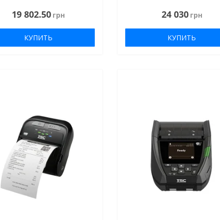
19 802.50
24 030
грн
грн
КУПИТЬ
КУПИТЬ