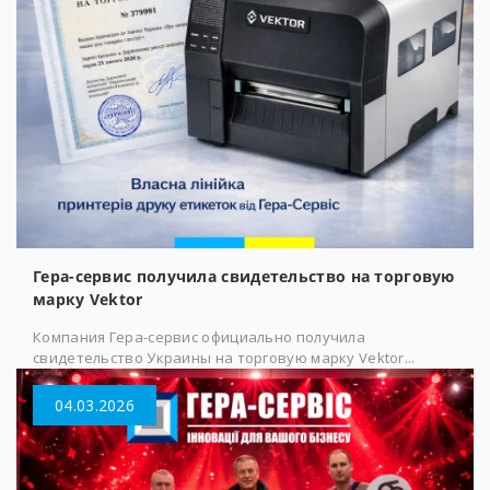
Гера-сервис получила свидетельство на торговую
марку Vektor
Компания Гера-сервис официально получила
свидетельство Украины на торговую марку Vektor...
04.03.2026