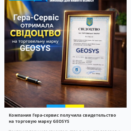
Компания Гера-сервис получила свидетельство
на торговую марку GEOSYS