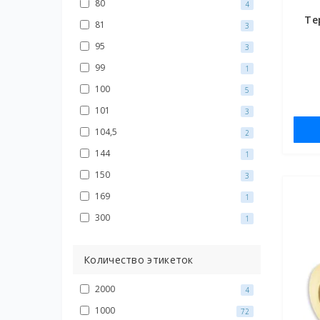
80
4
Те
81
3
95
3
99
1
100
5
101
3
104,5
2
144
1
150
3
169
1
300
1
Количество этикеток
2000
4
1000
72