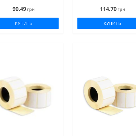
90.49
114.70
грн
грн
КУПИТЬ
КУПИТЬ