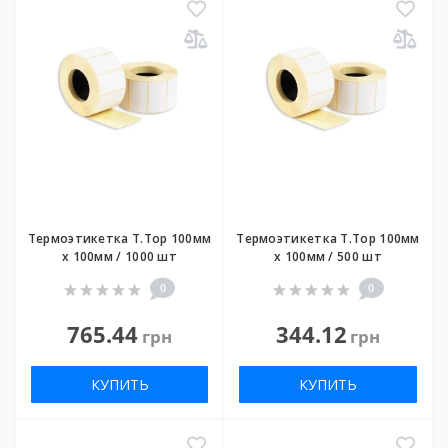
Термоэтикетка T.Top 100мм
Термоэтикетка T.Top 100мм
х 100мм / 1000 шт
х 100мм / 500 шт
0
0
765.44
344.12
грн
грн
КУПИТЬ
КУПИТЬ