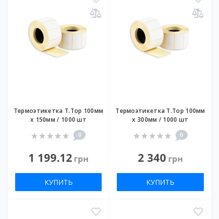
Термоэтикетка T.Top 100мм
Термоэтикетка T.Top 100мм
х 150мм / 1000 шт
х 300мм / 1000 шт
0
0
1 199.12
2 340
грн
грн
КУПИТЬ
КУПИТЬ