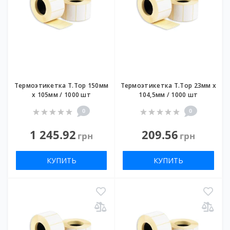
Термоэтикетка T.Top 150мм
Термоэтикетка T.Top 23мм х
х 105мм / 1000 шт
104,5мм / 1000 шт
0
0
1 245.92
209.56
грн
грн
КУПИТЬ
КУПИТЬ