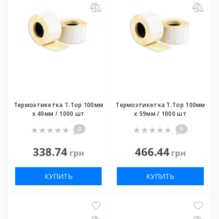
Термоэтикетка T.Top 100мм
Термоэтикетка T.Top 100мм
х 40мм / 1000 шт
х 59мм / 1000 шт
0
0
338.74
466.44
грн
грн
КУПИТЬ
КУПИТЬ