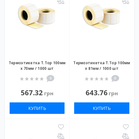
Термоэтикетка T.Top 100мм
Термоэтикетка T.Top 100мм
х 70мм / 1000 шт
х 81мм / 1000 шт
0
0
567.32
643.76
грн
грн
КУПИТЬ
КУПИТЬ