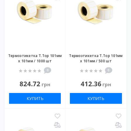
Термоэтикетка T.Top 101мм
Термоэтикетка T.Top 101мм
х 101мм / 1000 шт
х 101мм / 500 шт
0
0
824.72
412.36
грн
грн
КУПИТЬ
КУПИТЬ