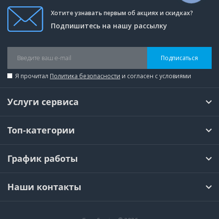
Хотите узнавать первым об акциях и скидках?
Подпишитесь на нашу рассылку
Подписаться
Я прочитал
Политика безопасности
и согласен с условиями
Услуги сервиса
Топ-категории
График работы
Наши контакты