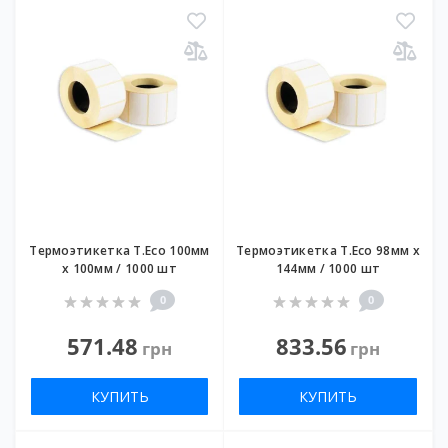
Термоэтикетка T.Eco 100мм
Термоэтикетка T.Eco 98мм х
х 100мм / 1000 шт
144мм / 1000 шт
0
0
571.48
833.56
грн
грн
КУПИТЬ
КУПИТЬ