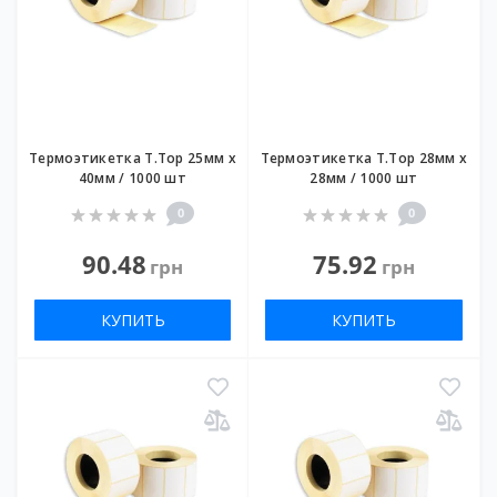
Термоэтикетка T.Top 25мм х
Термоэтикетка T.Top 28мм х
40мм / 1000 шт
28мм / 1000 шт
0
0
90.48
75.92
грн
грн
КУПИТЬ
КУПИТЬ