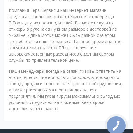
Компания Гера-Сервис и наш интернет-магазин
предлагает большой выбор термоэтикеток бренда
T.Top и других производителей. Вы можете купить
стикеры в рулонах в нужном размере с доставкой по
Украине. Длина мотка может быть разной с учетом
потребностей вашего бизнеса. Главное преимущество
покупки термоэтикеток T.Top – получение
высококачественных расходников с долгим сроком
службы по привлекательной цене.
Наши менеджеры всегда на связи, готовы ответить на
все интересующие вопросы и проконсультировать по
поводу продажи торгово-электронного оборудования,
а также расходных материалов для вашего
предприятия. Мы гарантируем максимально выгодные
условия сотрудничества и минимальные сроки
доставки вашего заказа.