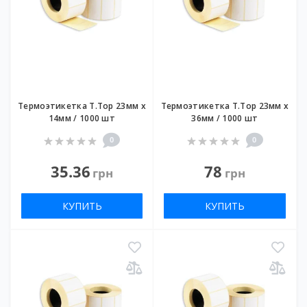
Термоэтикетка T.Top 23мм х
Термоэтикетка T.Top 23мм х
14мм / 1000 шт
36мм / 1000 шт
0
0
35.36
78
грн
грн
КУПИТЬ
КУПИТЬ