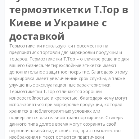
термоэтикетки T.Top в
Киеве и Украине с
доставкой
Термоэтикетки используются повсеместно на
предприятиях торговли для маркировки продукции и
товаров. Термоэтикетки T.Top – отличное решение для
вашего бизнеса. Четырехслойные этикетки имеют
дополнительное защитное покрытие. Благодаря этому
маркировка имеет увеличенный срок службы, а также
улучшенные эксплуатационные характеристики.
Термоэтикетки T.Top отличаются хорошей
износостойкостью и крепостью, благодаря чему могут
использоваться при маркировке продукции, которая
хранится в неблагоприятных условиях или
подвергается длительной транспортировке. Стикеры
данного типа долгое время могут сохранять свой
первоначальный вид и свойства, при этом качество
изображения и текст остаются практически