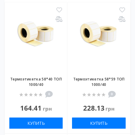
Термоэтикетка 58*40 ТОП
Термоэтикетка 58*59 ТОП
1000/40
1000/40
0
0
164.41
228.13
грн
грн
КУПИТЬ
КУПИТЬ