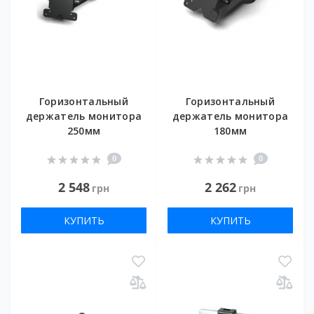
Горизонтальный
Горизонтальный
держатель монитора
держатель монитора
250мм
180мм
0
0
2 548
2 262
грн
грн
КУПИТЬ
КУПИТЬ