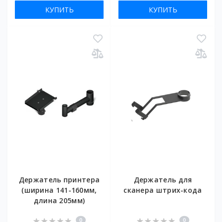
КУПИТЬ
КУПИТЬ
Держатель принтера
Держатель для
(ширина 141-160мм,
сканера штрих-кода
длина 205мм)
0
0