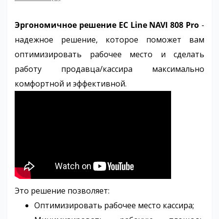
Эргономичное решение EC Line NAVI 808 Pro
-
надежное решение, которое поможет вам
оптимизировать рабочее место и сделать
работу продавца/кассира максимально
комфортной и эффективной.
Это решение позволяет:
Оптимизировать рабочее место кассира;