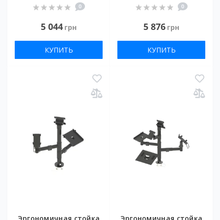
0
0
5 044
5 876
грн
грн
КУПИТЬ
КУПИТЬ
Эргономичная стойка
Эргономичная стойка