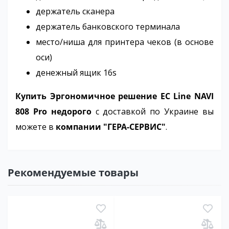
держатель сканера
держатель банковского терминала
место/ниша для принтера чеков (в основе
оси)
денежный ящик 16s
Купить Эргономичное решение EC Line NAVI
808 Pro недорого
с доставкой по Украине вы
можете в
компании "ГЕРА-СЕРВИС"
.
Рекомендуемые товары