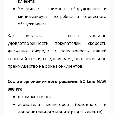
клиента;
Уменьшает стоимость оборудования и
минимизирует потребности сервисного
обслуживания.
Как результат – растет уровень
удовлетворенности покупателей, скорость
движения очереди и популярность вашей
торговой точки, создавая вам дополнительное
преимущество на фоне конкурентов.
Состав эргономичного решения EC Line NAVI
808 Pro:
в комплекте ось
держатели мониторов (основного и
дополнительного монитора для клиента)