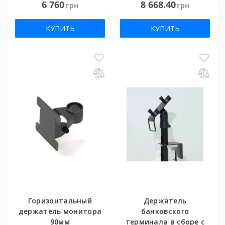
6 760
8 668.40
грн
грн
КУПИТЬ
КУПИТЬ
Горизонтальный
Держатель
держатель монитора
банковского
90мм
терминала в сборе с