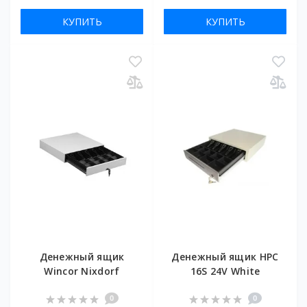
КУПИТЬ
КУПИТЬ
Денежный ящик
Денежный ящик HPC
Wincor Nixdorf
16S 24V White
0
0