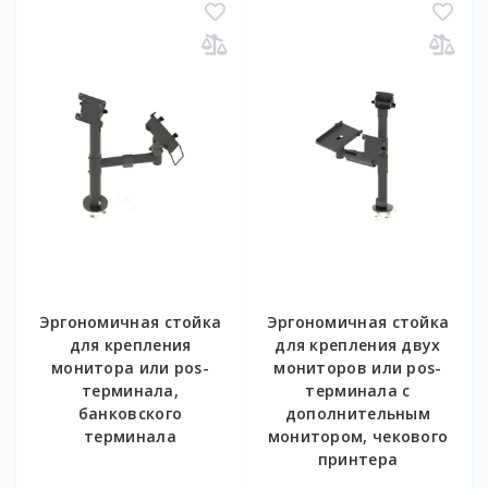
Эргономичная стойка
Эргономичная стойка
для крепления
для крепления двух
монитора или pos-
мониторов или pos-
терминала,
терминала с
банковского
дополнительным
терминала
монитором, чекового
принтера