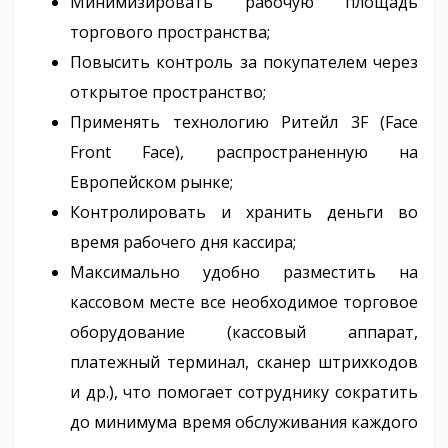
Минимизировать рабочую площадь
торгового пространства;
Повысить контроль за покупателем через
открытое пространство;
Применять технологию Ритейл 3F (Face
Front Face), распространенную на
Европейском рынке;
Контролировать и хранить деньги во
время рабочего дня кассира;
Максимально удобно разместить на
кассовом месте все необходимое торговое
оборудование (кассовый аппарат,
платежный терминал, сканер штрихкодов
и др.), что помогает сотруднику сократить
до минимума время обслуживания каждого