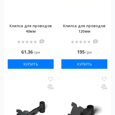
Клипса для проводов
Клипса для проводов
40мм
120мм
0
0
61.36
195
грн
грн
КУПИТЬ
КУПИТЬ