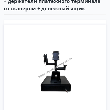
+ держатели платежного терминала
со сканером + денежный ящик