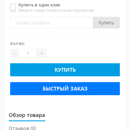
Купить в один клик
Введите номер телефона и мы перезвоним
Купить
Кол-во:
-
+
КУПИТЬ
БЫСТРЫЙ ЗАКАЗ
Обзор товара
Отзывов (0)