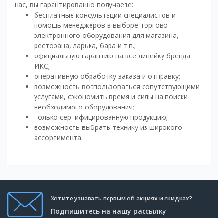
нас, вы гарантированно получаете:
бесплатные консультации специалистов и
помощь менеджеров в выборе торгово-
электронного оборудования для магазина,
ресторана, ларька, бара и т.п.;
официальную гарантию на все линейку бренда
ИКС;
оперативную обработку заказа и отправку;
возможность воспользоваться сопутствующими
услугами, сэкономить время и силы на поиски
необходимого оборудования;
только сертифицированную продукцию;
возможность выбрать технику из широкого
ассортимента.
Хотите узнавать первым об акциях и скидках?
Подпишитесь на нашу рассылку