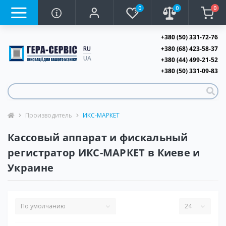
0
0
0
+380 (50) 331-72-76
+380 (68) 423-58-37
RU
UA
+380 (44) 499-21-52
+380 (50) 331-09-83
Производитель
ИКС-МАРКЕТ
Кассовый аппарат и фискальный
регистратор ИКС-МАРКЕТ в Киеве и
Украине