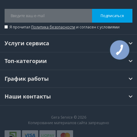
Подписаться
Я прочитал
Политика безопасности
и согласен с условиями
Услуги сервиса
Топ-категории
График работы
Наши контакты
Gera Service © 2026
Копирование материалов сайта запрещено