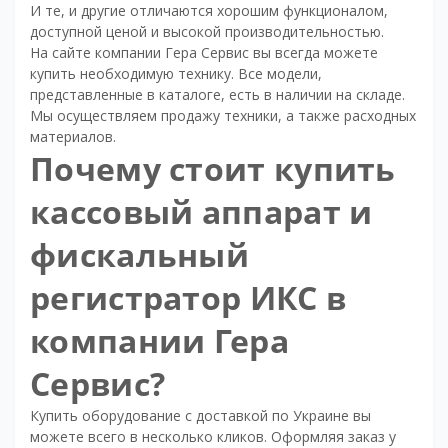
И те, и другие отличаются хорошим функционалом,
доступной ценой и высокой производительностью.
На сайте компании Гера Сервис вы всегда можете
купить необходимую технику. Все модели,
представленные в каталоге, есть в наличии на складе.
Мы осуществляем продажу техники, а также расходных
материалов.
Почему стоит купить
кассовый аппарат и
фискальный
регистратор ИКС в
компании Гера
Сервис?
Купить оборудование с доставкой по Украине вы
можете всего в несколько кликов. Оформляя заказ у