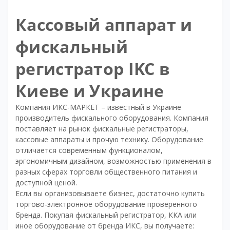
Кассовый аппарат и
фискальный
регистратор IKC в
Киеве и Украине
Компания ИКС-МАРКЕТ – известный в Украине
производитель фискального оборудования. Компания
поставляет на рынок фискальные регистраторы,
кассовые аппараты и прочую технику. Оборудование
отличается современным функционалом,
эргономичным дизайном, возможностью применения в
разных сферах торговли общественного питания и
доступной ценой.
Если вы организовываете бизнес, достаточно купить
торгово-электронное оборудование проверенного
бренда. Покупая фискальный регистратор, ККА или
иное оборудование от бренда ИКС, вы получаете: