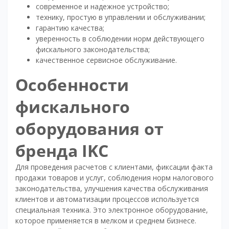
современное и надежное устройство;
технику, простую в управлении и обслуживании;
гарантию качества;
уверенность в соблюдении норм действующего
фискального законодательства;
качественное сервисное обслуживание.
Особенности
фискального
оборудования от
бренда IKC
Для проведения расчетов с клиентами, фиксации факта
продажи товаров и услуг, соблюдения норм налогового
законодательства, улучшения качества обслуживания
клиентов и автоматизации процессов используется
специальная техника. Это электронное оборудование,
которое применяется в мелком и среднем бизнесе.