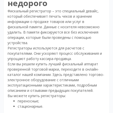
недорого
Фискальный регистратор – это специальный девайс,
который обеспечивает печать чеков и хранение
информации о продаже товаров или услуг в
фискальной памяти. Данные с носителя невозможно
удалить. В памяти фиксируются все без исключения
операции, которые были проведены с помощью
устройства.
Регистраторы используются для расчетов с
покупателями. Они ускоряют процесс обслуживания и
упрощают работу кассира-продавца.
Если вы решили купить лучший фискальный аппарат
проверенной торговой марки, переходите в онлайн-
каталог нашей компании. Здесь представлено торгово-
электронное оборудование с отличными
эксплуатационными характеристиками, подробным
описанием и отзывами предыдущих покупателей.
Вы можете купить регистраторы:
переносные;
стационарные.