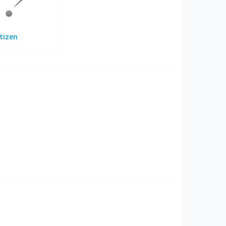
tizen