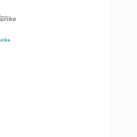
urika