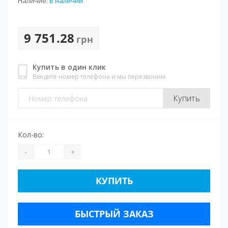
Наличие:
В наличии
9 751.28
грн
Купить в один клик
Введите номер телефона и мы перезвоним
Купить
Кол-во:
-
+
КУПИТЬ
БЫСТРЫЙ ЗАКАЗ