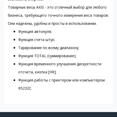
Товарные весы AXIS - это отличный выбор для любого
бизнеса, требующего точного измерения веса товаров.
Они надежны, удобны и просты в использовании.
Функция автонуля;
Функция счета штук;
Тарирование по всему диапазону;
Функция TOTAL (суммирование);
Функция временного улучшения дискретности
отсчета, кнопка [HR];
Функция работы с принтером или компьютером
RS232C.