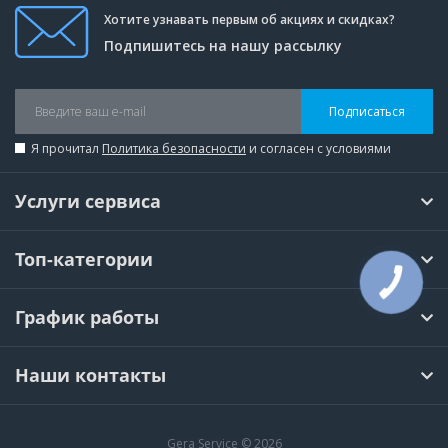
Хотите узнавать первым об акциях и скидках?
Подпишитесь на нашу рассылку
Подписаться
Я прочитал
Политика безопасности
и согласен с условиями
Услуги сервиса
Топ-категории
КНОПКА
СВЯЗИ
График работы
Наши контакты
Gera Service © 2026