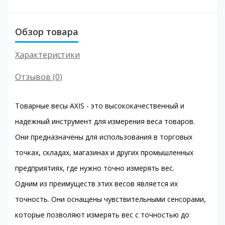
Обзор товара
Характеристики
Отзывов (0)
Товарные весы AXIS - это высококачественный и
надежный инструмент для измерения веса товаров.
Они предназначены для использования в торговых
точках, складах, магазинах и других промышленных
предприятиях, где нужно точно измерять вес.
Одним из преимуществ этих весов является их
точность. Они оснащены чувствительными сенсорами,
которые позволяют измерять вес с точностью до