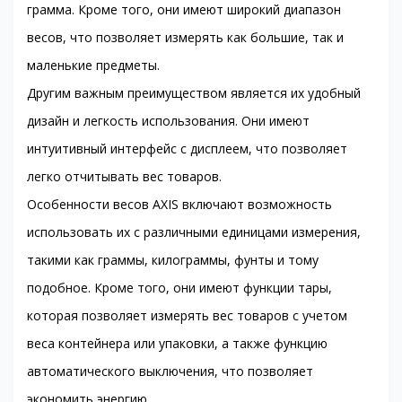
грамма. Кроме того, они имеют широкий диапазон
весов, что позволяет измерять как большие, так и
маленькие предметы.
Другим важным преимуществом является их удобный
дизайн и легкость использования. Они имеют
интуитивный интерфейс с дисплеем, что позволяет
легко отчитывать вес товаров.
Особенности весов AXIS включают возможность
использовать их с различными единицами измерения,
такими как граммы, килограммы, фунты и тому
подобное. Кроме того, они имеют функции тары,
которая позволяет измерять вес товаров с учетом
веса контейнера или упаковки, а также функцию
автоматического выключения, что позволяет
экономить энергию.