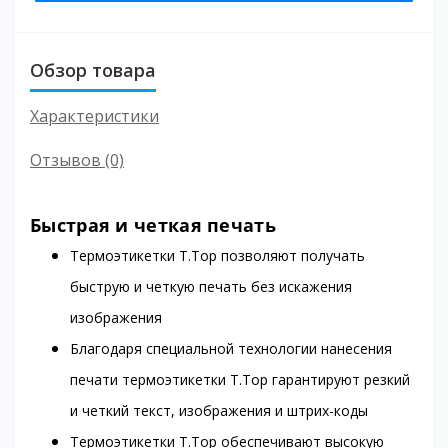
Обзор товара
Характеристики
Отзывов (0)
Быстрая и четкая печать
Термоэтикетки T.Top позволяют получать
быструю и четкую печать без искажения
изображения
Благодаря специальной технологии нанесения
печати термоэтикетки T.Top гарантируют резкий
и четкий текст, изображения и штрих-коды
Термоэтикетки T.Top обеспечивают высокую