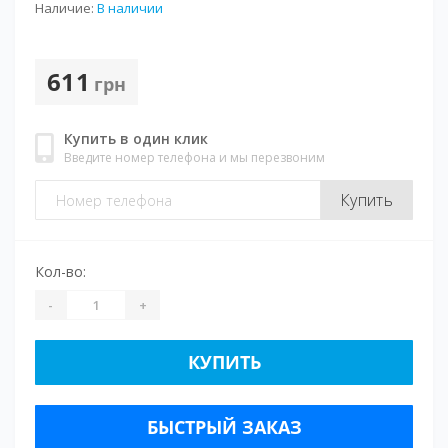
Наличие:
В наличии
611
грн
Купить в один клик
Введите номер телефона и мы перезвоним
Купить
Кол-во:
-
+
КУПИТЬ
БЫСТРЫЙ ЗАКАЗ