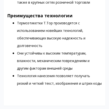
также в крупных сетях розничной торговли
Преимущества технологии
Термоэтикетки T.Top производятся с
использованием новейших технологий,
обеспечивающих высокую надежность и
долговечность
Они устойчивы к высоким температурам,
влажности, механическим повреждениям и
другим факторам внешней среды
Технология нанесения позволяет получать
резкий и четкий текст, изображения и штрих-коды