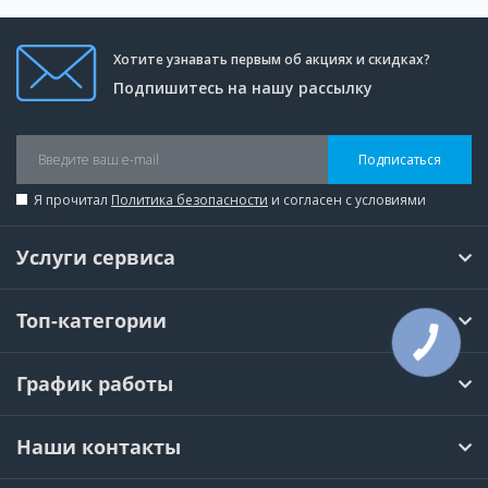
Хотите узнавать первым об акциях и скидках?
Подпишитесь на нашу рассылку
Подписаться
Я прочитал
Политика безопасности
и согласен с условиями
Услуги сервиса
Топ-категории
КНОПКА
СВЯЗИ
График работы
Наши контакты