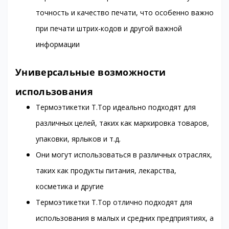
точность и качество печати, что особенно важно
при печати штрих-кодов и другой важной
информации
Универсальные возможности
использования
Термоэтикетки T.Top идеально подходят для
различных целей, таких как маркировка товаров,
упаковки, ярлыков и т.д.
Они могут использоваться в различных отраслях,
таких как продукты питания, лекарства,
косметика и другие
Термоэтикетки T.Top отлично подходят для
использования в малых и средних предприятиях, а