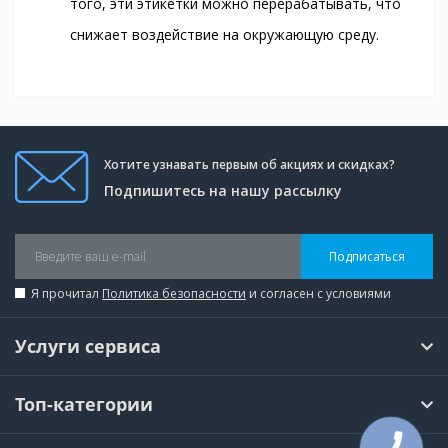
того, эти этикетки можно перерабатывать, что
снижает воздействие на окружающую среду.
Хотите узнавать первым об акциях и скидках?
Подпишитесь на нашу рассылку
Подписаться
Я прочитал
Политика безопасности
и согласен с условиями
Услуги сервиса
Топ-категории
КНОПКА