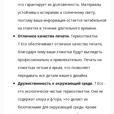
что гарантирует их долговечность. Материалы
устойчивы к истиранию и солнечному свету,
поэтому ваша информация остается читабельной
на этикетке в течение длительного времени.
Отличное качество печати.
Термоэтикетки
T.Eco обеспечивают отличное качество печати,
благодаря чему ваши этикетки будут выглядеть
профессионально и привлекательно. Печать на
этикетках четкая и яркая, что позволяет
передавать все детали вашего дизайна.
Дружественность к окружающей среде.
T.Eco -
это экологически чистые термоэтикетки. Они не
содержат хлора и фтора, что делает их
безопасными для окружающей среды. Кроме