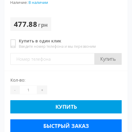
Наличие:
В наличии
477.88
грн
Купить в один клик
Введите номер телефона и мы перезвоним
Купить
Кол-во:
-
+
КУПИТЬ
БЫСТРЫЙ ЗАКАЗ