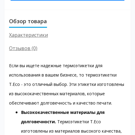
Обзор товара
Характеристики
Отзывов (0)
Если вы ищете надежные термоэтикетки для
использования в вашем бизнесе, то термоэтикетки
T.Eco - это отличный выбор. Эти этикетки изготовлены
из высококачественных материалов, которые
обеспечивают долговечность и качество печати.
Высококачественные материалы для
долговечности.
Термоэтикетки T.Eco
изготовлены из материалов высокого качества,