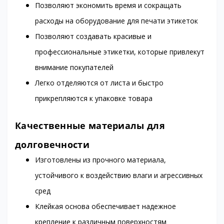
Позволяют экономить время и сокращать
расходы на оборудование для печати этикеток
Позволяют создавать красивые и
профессиональные этикетки, которые привлекут
внимание покупателей
Легко отделяются от листа и быстро
прикрепляются к упаковке товара
Качественные материалы для
долговечности
Изготовлены из прочного материала,
устойчивого к воздействию влаги и агрессивных
сред
Клейкая основа обеспечивает надежное
крепление к различным поверхностям