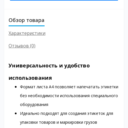
Обзор товара
Характеристики
Отзывов (0)
Универсальность и удобство
использования
Формат листа А4 позволяет напечатать этикетки
без необходимости использования специального
оборудования
Идеально подходят для создания этикеток для
упаковки товаров и маркировки грузов