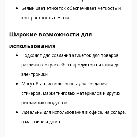
Белый цвет этикеток обеспечивает четкость и
контрастность печати
Широкие возможности для
использования
Подходят для создания этикеток для товаров
различных отраслей: от продуктов питания до
электроники
Могут быть использованы для создания
стикеров, маркетинговых материалов и других
рекламных продуктов
Идеальны для использования в офисе, на складе,
в магазине и дома