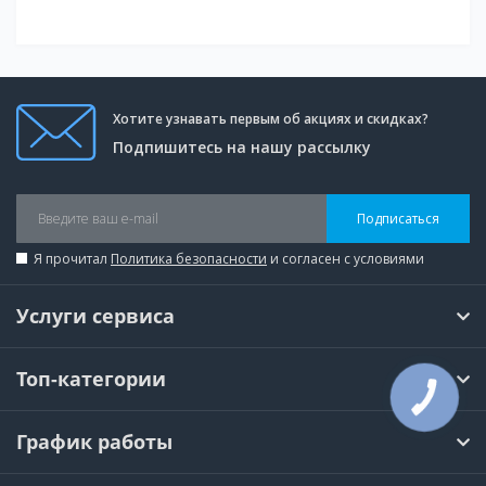
Хотите узнавать первым об акциях и скидках?
Подпишитесь на нашу рассылку
Подписаться
Я прочитал
Политика безопасности
и согласен с условиями
Услуги сервиса
Топ-категории
КНОПКА
СВЯЗИ
График работы