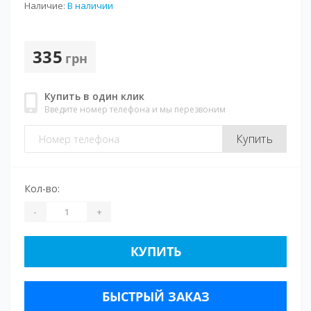
Наличие:
В наличии
335
грн
Купить в один клик
Введите номер телефона и мы перезвоним
Купить
Кол-во:
-
+
КУПИТЬ
БЫСТРЫЙ ЗАКАЗ