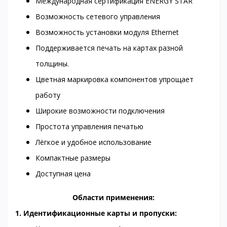
Международная сертификация ENERGY STAR
Возможность сетевого управления
Возможность установки модуля Ethernet
Поддерживается печать на картах разной
толщины.
Цветная маркировка компонентов упрощает
работу
Широкие возможности подключения
Простота управления печатью
Лёгкое и удобное использование
Компактные размеры
Доступная цена
Области применения:
1. Идентификационные карты и пропуски: