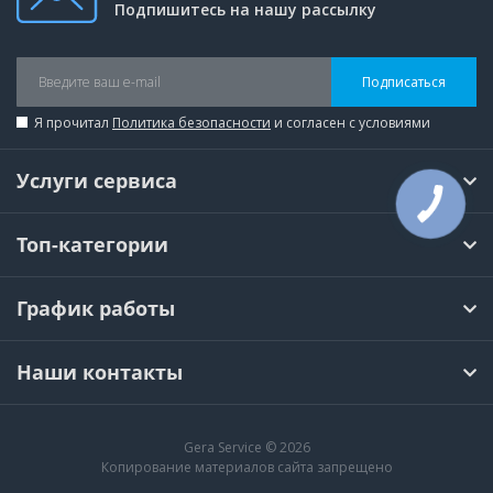
Подпишитесь на нашу рассылку
Подписаться
Я прочитал
Политика безопасности
и согласен с условиями
Услуги сервиса
Топ-категории
График работы
Наши контакты
Gera Service © 2026
Копирование материалов сайта запрещено