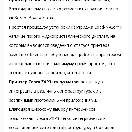
благодаря чему его легко разместить практически на
любом рабочем столе.
Простая процедура установки картриджа Load-N-Go™ и
наличие яркого жидкокристаллического дисплея, на
который выводятся сведения о статусе принтера,
заметно облегчают обучение для работы с принтером
и позволяют свести к минимуму время простоя, что
повышает уровень производительности.
Принтер Zebra ZXP3
предусматривает легкую
интеграцию в различных инфраструктурах и с
различными программными приложениями.
Благодаря широкому выбору интерфейсов
подключения Zebra ZXP3 легко интегрируется в
локальной или сетевой инфраструктуре, а большой