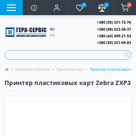
0
0
0
+380 (50) 331-72-76
+380 (68) 423-58-37
RU
UA
+380 (44) 499-21-52
+380 (50) 331-09-83
Принтеры этикеток
Принтеры карт
Принтер пластиковых кар
Принтер пластиковых карт Zebra ZXP3