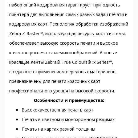
набор опций кодирования гарантирует пригодность
принтера для выполнения самых разных задач печати и
кодирования карт. Технология обработки изображений
Zebra Z-Raster™, использующая ресурсы хост-системы,
обеспечивает высокую скорость печати и высокое
качество распечатываемых изображений. А новые
красящие ленты Zebra® True Colours® ix Series™,
созданные с применением передовых материалов,
предназначены для печати красочных карт
профессионального уровня на высокой скорости.
Особенности и преимущества:
Высококачественная печать карт
Печать в цветном и монохромном режимах
Печать на картах разной толщины