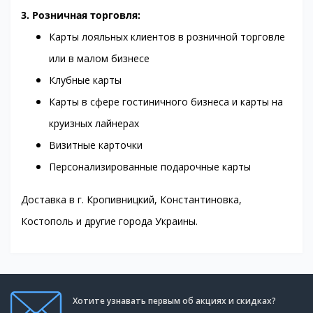
3. Розничная торговля:
Карты лояльных клиентов в розничной торговле
или в малом бизнесе
Клубные карты
Карты в сфере гостиничного бизнеса и карты на
круизных лайнерах
Визитные карточки
Персонализированные подарочные карты
Доставка в г. Кропивницкий, Константиновка,
Костополь и другие города Украины.
Хотите узнавать первым об акциях и скидках?