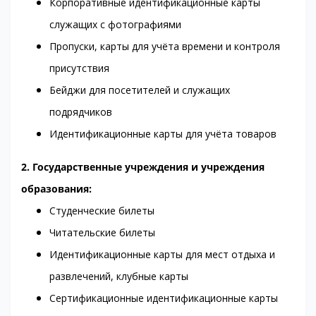
Корпоративные идентификационные карты
служащих с фотографиями
Пропуски, карты для учёта времени и контроля
присутствия
Бейджи для посетителей и служащих
подрядчиков
Идентификационные карты для учёта товаров
2. Государственные учреждения и учреждения
образования:
Студенческие билеты
Читательские билеты
Идентификационные карты для мест отдыха и
развлечений, клубные карты
Сертификационные идентификационные карты