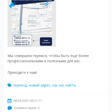
Мы совершенствуемся, чтобы быть еще более
профессиональными и полезными для вас.
Приходите к нам!
переезд
,
новый адрес
,
как нас найти
,
08.04.2025 09:21:11
Комментарии: 0