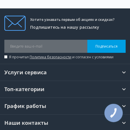
Хотите узнавать первым об акциях и скидках?
Подпишитесь на нашу рассылку
Подписаться
Я прочитал
Политика безопасности
и согласен с условиями
Услуги сервиса
Топ-категории
График работы
КНОПКА
СВЯЗИ
Наши контакты