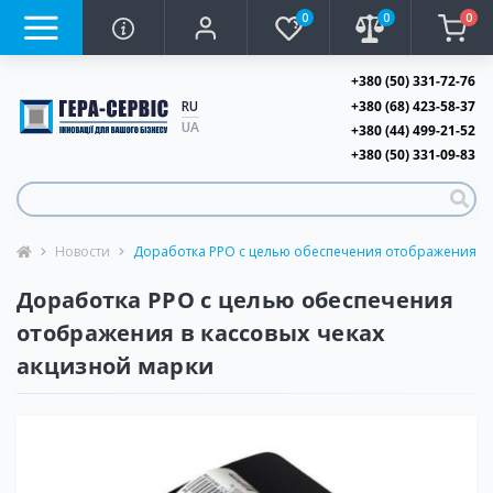
0
0
0
+380 (50) 331-72-76
+380 (68) 423-58-37
RU
UA
+380 (44) 499-21-52
+380 (50) 331-09-83
Новости
Доработка РРО с целью обеспечения отображения в 
Доработка РРО с целью обеспечения
отображения в кассовых чеках
акцизной марки