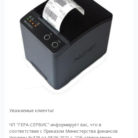
Уважаемые клиенты!
ЧП "ГЕРА-СЕРВИС" информирует вас, что в
соответствии с Приказом Министерства финансов
Украины №329 от 08.06.2021 г. "Об утверждении