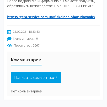
Более подробную информацию вы можете получить,
обратившись непосредственно в ЧП "ГЕРА-СЕРВИС".
https://gera-service.com.ua/fiskalnoe-oborudovanie/
23.09.2021 18:33:53
Комментарии: 0
Просмотры: 2667
Комментарии
Написать комментарий
Нет комментариев