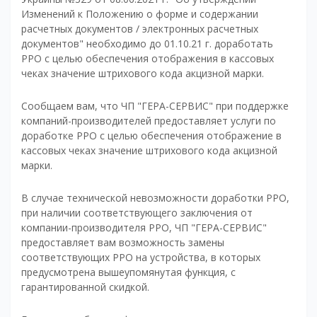
Изменений к Положению о форме и содержании
расчетных документов / электронных расчетных
документов" необходимо до 01.10.21 г. доработать
РРО с целью обеспечения отображения в кассовых
чеках значение штрихового кода акцизной марки.
Сообщаем вам, что ЧП "ГЕРА-СЕРВИС" при поддержке
компаний-производителей предоставляет услуги по
доработке РРО с целью обеспечения отображение в
кассовых чеках значение штрихового кода акцизной
марки.
В случае технической невозможности доработки РРО,
при наличии соответствующего заключения от
компании-производителя РРО, ЧП "ГЕРА-СЕРВИС"
предоставляет вам возможность замены
соответствующих РРО на устройства, в которых
предусмотрена вышеупомянутая функция, с
гарантированной скидкой.