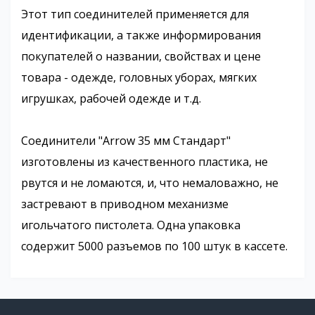
Этот тип соединителей применяется для
идентификации, а также информирования
покупателей о названии, свойствах и цене
товара - одежде, головных уборах, мягких
игрушках, рабочей одежде и т.д.
Соединители "Arrow 35 мм Стандарт"
изготовлены из качественного пластика, не
рвутся и не ломаются, и, что немаловажно, не
застревают в приводном механизме
игольчатого пистолета. Одна упаковка
содержит 5000 разъемов по 100 штук в кассете.