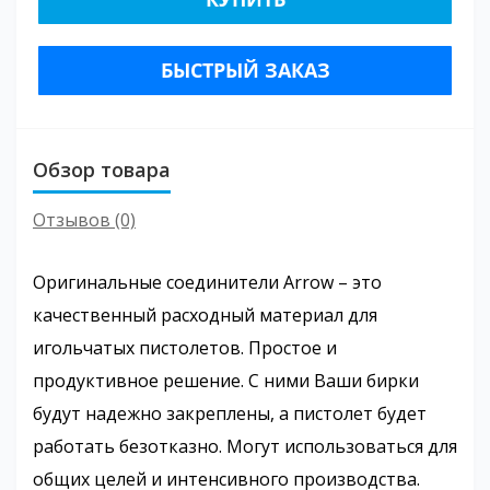
БЫСТРЫЙ ЗАКАЗ
Обзор товара
Отзывов (0)
Оригинальные соединители Arrow – это
качественный расходный материал для
игольчатых пистолетов. Простое и
продуктивное решение. С ними Ваши бирки
будут надежно закреплены, а пистолет будет
работать безотказно. Могут использоваться для
общих целей и интенсивного производства.