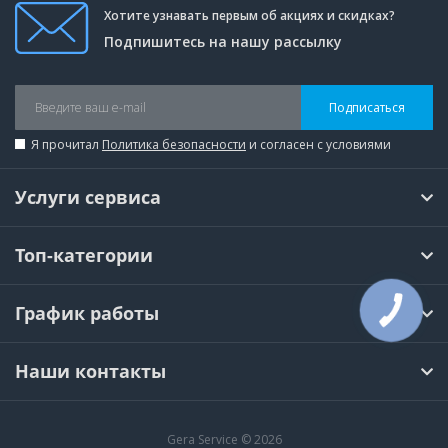
Хотите узнавать первым об акциях и скидках?
Подпишитесь на нашу рассылку
Подписаться
Я прочитал
Политика безопасности
и согласен с условиями
Услуги сервиса
Топ-категории
График работы
КНОПКА
СВЯЗИ
Наши контакты
Gera Service © 2026