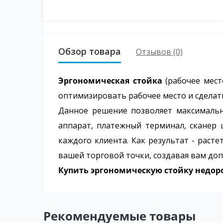
Обзор товара
Отзывов (0)
Эргономическая стойка
(рабочее мест
оптимизировать рабочее место и сделат
Данное решение позволяет максимальн
аппарат, платежный терминал, сканер 
каждого клиента. Как результат - раст
вашей торговой точки, создавая вам до
Купить эргономическую стойку недор
Рекомендуемые товары