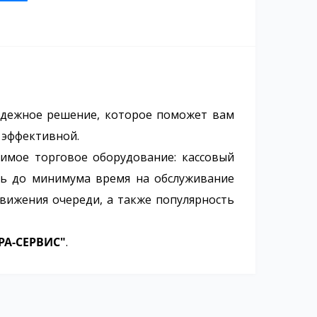
адежное решение, которое поможет вам
 эффективной.
имое торговое оборудование: кассовый
ить до минимума время на обслуживание
движения очереди, а также популярность
РА-СЕРВИС"
.