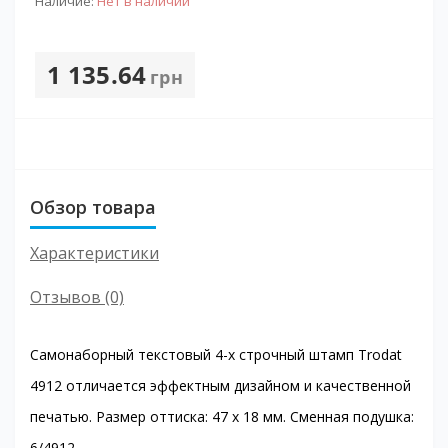
Наличие:
Нет в наличии
1 135.64
грн
Обзор товара
Характеристики
Отзывов (0)
Самонаборный текстовый 4-х строчный штамп Trodat
4912 отличается эффектным дизайном и качественной
печатью. Размер оттиска: 47 х 18 мм. Сменная подушка:
6/4912.