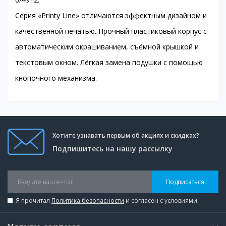
Серия «Printy Line» отличаются эффектным дизайном и
качественной печатью. Прочный пластиковый корпус с
автоматическим окрашиванием, съёмной крышкой и
текстовым окном. Лёгкая замена подушки с помощью
кнопочного механизма.
Хотите узнавать первым об акциях и скидках?
Подпишитесь на нашу рассылку
Подписаться
Я прочитал
Политика безопасности
и согласен с условиями