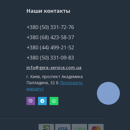
Наши контакты
+380 (50) 331-72-76
+380 (68) 423-58-37
+380 (44) 499-21-52
+380 (50) 331-09-83
info@gera-service.com.ua
г. Киев, проспект Академика
Палладина, 32 Б
Проложить
маршрут
КНОПКА
СВЯЗИ