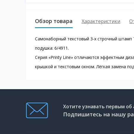
Обзор товара
Характеристики
О
Самонаборный текстовый 3-х строчный штамп T
подушка: 6/4911.
Серия «Printy Line» отличаются эффектным ди
крышкой и текстовым окном. Лёгкая замена по
Хотите узнавать первым об 
Подпишитесь на нашу ра