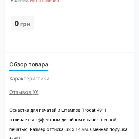
Наличие:
Нет в наличии
0
грн
Обзор товара
Характеристики
Отзывов (0)
Оснастка для печатей и штампов Trodat 4911
отличается эффектным дизайном и качественной
печатью. Размер оттиска: 38 х 14 мм. Сменная подушка:
6/4911.