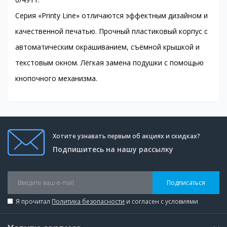
Серия «Printy Line» отличаются эффектным дизайном и
качественной печатью. Прочный пластиковый корпус с
автоматическим окрашиванием, съёмной крышкой и
текстовым окном. Лёгкая замена подушки с помощью
кнопочного механизма.
Хотите узнавать первым об акциях и скидках?
Подпишитесь на нашу рассылку
Подписаться
Я прочитал
Политика безопасности
и согласен с условиями