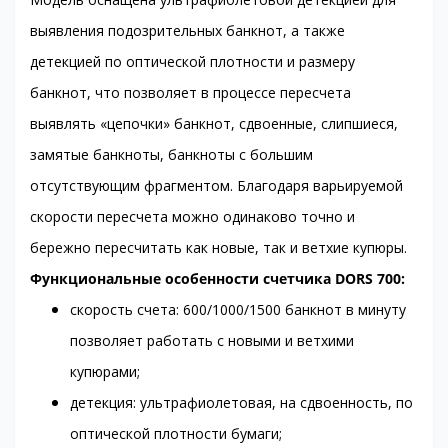
выявления подозрительных банкнот, а также
детекцией по оптической плотности и размеру
банкнот, что позволяет в процессе пересчета
выявлять «цепочки» банкнот, сдвоенные, слипшиеся,
замятые банкноты, банкноты с большим
отсутствующим фрагментом. Благодаря варьируемой
скорости пересчета можно одинаково точно и
бережно пересчитать как новые, так и ветхие купюры.
Функциональные особенности счетчика DORS 700:
скорость счета: 600/1000/1500 банкнот в минуту
позволяет работать с новыми и ветхими
купюрами;
детекция: ультрафиолетовая, на сдвоенность, по
оптической плотности бумаги;