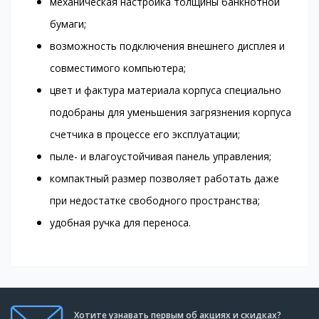
механическая настройка толщины банкнотной
бумаги;
возможность подключения внешнего дисплея и
совместимого компьютера;
цвет и фактура материала корпуса специально
подобраны для уменьшения загрязнения корпуса
счетчика в процессе его эксплуатации;
пыле- и влагоустойчивая панель управления;
компактный размер позволяет работать даже
при недостатке свободного пространства;
удобная ручка для переноса.
Хотите узнавать первым об акциях и скидках?