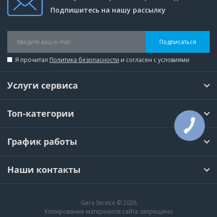
Подпишитесь на нашу рассылку
Подписаться
Я прочитал
Политика безопасности
и согласен с условиями
Услуги сервиса
Топ-категории
КНОПКА
СВЯЗИ
График работы
Наши контакты
Gera Service © 2026
Копирование материалов сайта запрещено