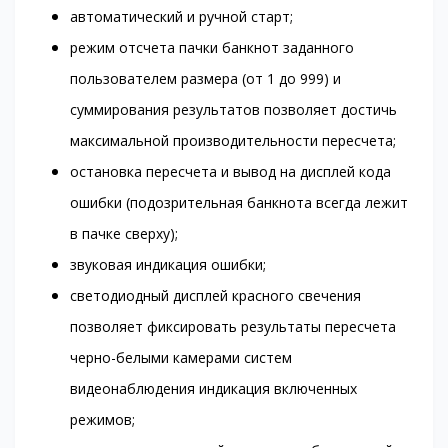
автоматический и ручной старт;
режим отсчета пачки банкнот заданного
пользователем размера (от 1 до 999) и
суммирования результатов позволяет достичь
максимальной производительности пересчета;
остановка пересчета и вывод на дисплей кода
ошибки (подозрительная банкнота всегда лежит
в пачке сверху);
звуковая индикация ошибки;
светодиодный дисплей красного свечения
позволяет фиксировать результаты пересчета
черно-белыми камерами систем
видеонаблюдения индикация включенных
режимов;