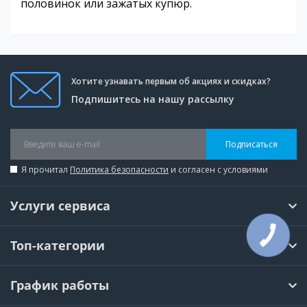
половинок или зажатых купюр.
Хотите узнавать первым об акциях и скидках?
Подпишитесь на нашу рассылку
Подписаться
Я прочитал
Политика безопасности
и согласен с условиями
Услуги сервиса
Топ-категории
График работы