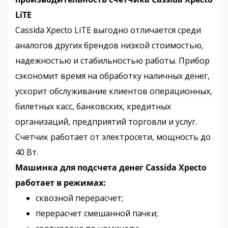
LiTE
Cassida Xpecto LiTE выгодно отличается среди
аналогов других брендов низкой стоимостью,
надежностью и стабильностью работы. Прибор
сэкономит время на обработку наличных денег,
ускорит обслуживание клиентов операционных,
билетных касс, банковских, кредитных
организаций, предприятий торговли и услуг.
Счетчик работает от электросети, мощность до
40 Вт.
Машинка для подсчета денег Cassida Xpecto
работает в режимах:
сквозной перерасчет;
перерасчет смешанной пачки;