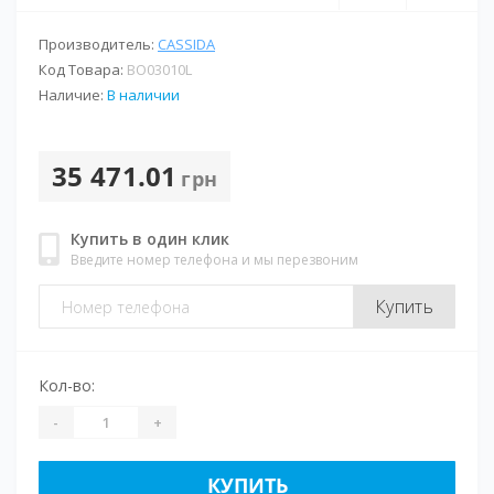
Производитель:
CASSIDA
Код Товара:
BО03010L
Наличие:
В наличии
35 471.01
грн
Купить в один клик
Введите номер телефона и мы перезвоним
Купить
Кол-во:
-
+
КУПИТЬ