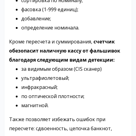
сортировка по номиналу;
фасовка (1-999 единиц);
добавление;
определение номинала.
Кроме пересчета и суммирования,
счетчик
обезопасит наличную кассу от фальшивок
благодаря следующим видам детекции:
за видимым образом (CIS сканер)
ультрафиолетовый;
инфракрасный;
по оптической плотности;
магнитной.
Также позволяет избежать ошибок при
пересчете: сдвоенность, цепочка банкнот,