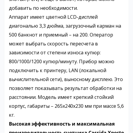
добавить по необходимости.
Аппарат имеет цветной LCD-дисплей
диагональю 3,3 дюйма, загрузочный карман на
500 банкнот и приемный – на 200. Оператор
может выбрать скорость пересчета в
зависимости от степени износа купюр:
800/1000/1200 купюр/минуту. Прибор можно
подключить к принтеру, LAN (локальной
вычислительной сети), выносному дисплею. Это
позволяет показывать результат обработки на
расстоянии. Модель имеет крепкий стойкий
корпус, габариты – 265х240х230 мм при массе 5,6
кг.
Высокая эффективность и максимальная
производительность счетчика Cassida Xpecto