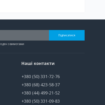
Підписатися
згоден з вимогами
Наші контакти
+380 (50) 331-72-76
+380 (68) 423-58-37
+380 (44) 499-21-52
+380 (50) 331-09-83