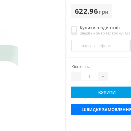
622.96
грн
Купити в один клік
Введіть номер телефону і м
Кількість:
-
+
КУПИТИ
ШВИДКЕ ЗАМОВЛЕНН