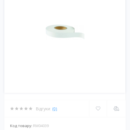
Відгуки:
(0)
Код товару:
RM04039