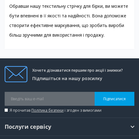
Обравши нашу текстильну стрічку для бірки, ви можете
бути впевнені в її якості та надійності. Вона допоможе
створити ефективне маркування, що зробить вироби
більш зручними для використання і продажу.
Хочете дізнаватися першим про акції і знижки?
Підпишіться на нашу розсилку
Підписатися
Я прочитав
Політика безпеки
і згоден з вимогами
Послуги сервісу