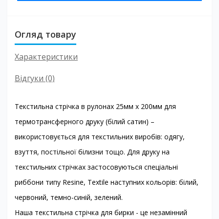
Огляд товару
Характеристики
Відгуки (0)
Текстильна стрічка в рулонах 25мм х 200мм для
термотрансферного друку (білий сатин) –
використовується для текстильних виробів: одягу,
взуття, постільної білизни тощо. Для друку на
текстильних стрічках застосовуються спеціальні
риббони типу Resine, Textile наступних кольорів: білий,
червоний, темно-синій, зелений.
Наша текстильна стрічка для бирки - це незамінний