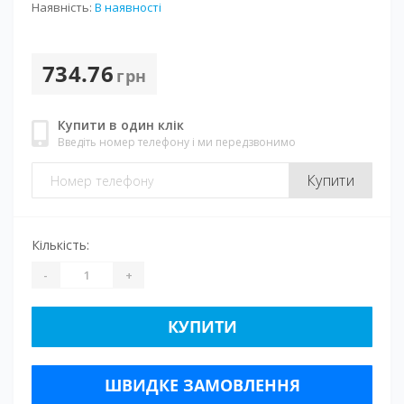
Наявність:
В наявності
734.76
грн
Купити в один клік
Введіть номер телефону і ми передзвонимо
Купити
Кількість:
-
+
КУПИТИ
ШВИДКЕ ЗАМОВЛЕННЯ