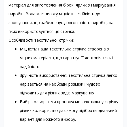
матеріал для виготовлення бірок, ярликів і маркування
виробів. Вона має високу міцність і стійкість до
зношування, що забезпечує довговічність виробів, на
яких використовується ця стрічка.
Особливості текстильної стрічки:
Міцність: наша текстильна стрічка створена з
міцних матеріалів, що гарантує її довговічність і
надійність.
Зручність використання: текстильна стрічка легко
нарізається на необхідні розміри і чудово
підходить для різних видів маркування.
Вибір кольорів: ми пропонуємо текстильну стрічку
різних кольорів, що дає змогу підібрати ідеальний
варіант для кожного виробу.