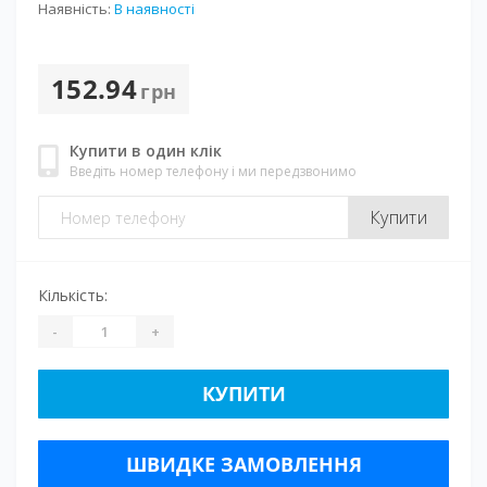
Наявність:
В наявності
152.94
грн
Купити в один клік
Введіть номер телефону і ми передзвонимо
Купити
Кількість:
-
+
КУПИТИ
ШВИДКЕ ЗАМОВЛЕННЯ