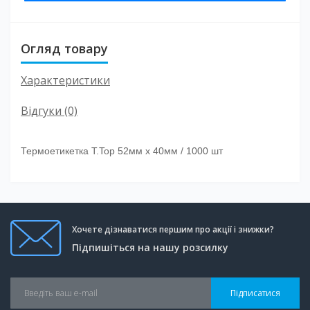
Огляд товару
Характеристики
Відгуки (0)
Термоетикетка T.Top 52мм х 40мм / 1000 шт
Хочете дізнаватися першим про акції і знижки?
Підпишіться на нашу розсилку
Підписатися