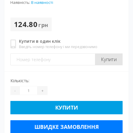
Наявність:
В наявності
124.80
грн
Купити в один клік
Введіть номер телефону і ми передзвонимо
Купити
Кількість:
-
+
КУПИТИ
ШВИДКЕ ЗАМОВЛЕННЯ