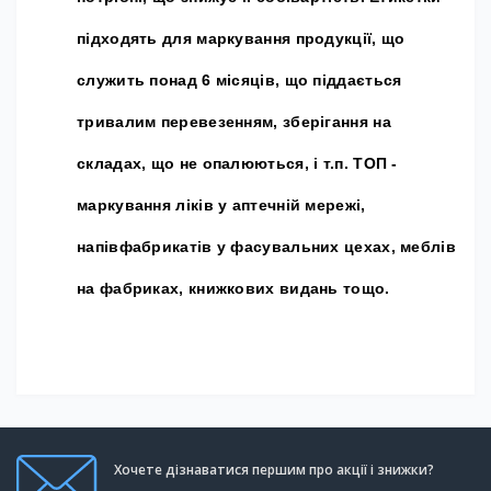
підходять для маркування продукції, що
служить понад 6 місяців, що піддається
тривалим перевезенням, зберігання на
складах, що не опалюються, і т.п.
ТОП -
маркування ліків у аптечній мережі,
напівфабрикатів у фасувальних цехах, меблів
на фабриках, книжкових видань тощо.
Хочете дізнаватися першим про акції і знижки?