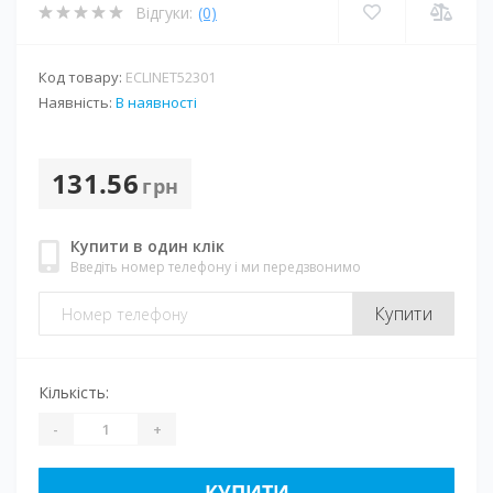
Відгуки:
(0)
Код товару:
ECLINET52301
Наявність:
В наявності
131.56
грн
Купити в один клік
Введіть номер телефону і ми передзвонимо
Купити
Кількість:
-
+
КУПИТИ