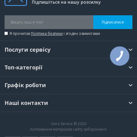
Підпишіться на нашу розсилку
Підписатися
Я прочитав
Політика безпеки
і згоден з вимогами
Послуги сервісу
Топ-категорії
Графік роботи
Наші контакти
Gera Service © 2026
Копіювання матеріалів сайту заборонено