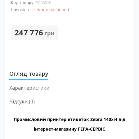
Код товару:
PС06010
Наявність:
Немає в наявності
247 776
грн
Огляд товару
Характеристики
Відгуки (0)
Промисловий принтер етикеток Zebra 140xi4 від
інтернет-магазину ГЕРА-СЕРВІС