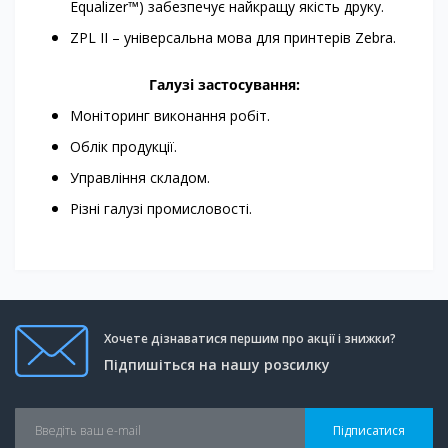
Equalizer™) забезпечує найкращу якість друку.
ZPL II – універсальна мова для принтерів Zebra.
Галузі застосування:
Моніторинг виконання робіт.
Облік продукції.
Управління складом.
Різні галузі промисловості.
Хочете дізнаватися першим про акції і знижки?
Підпишіться на нашу розсилку
Підписатися