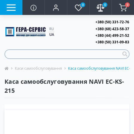
0
0
0
+380 (50) 331-72-76
+380 (68) 423-58-37
RU
UA
+380 (44) 499-21-52
+380 (50) 331-09-83
Каси самообслуговування
Каса самообслуговування NAVI EC-KS
Каса самообслуговування NAVI EC-KS-
215