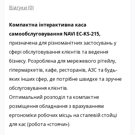
Відгуки (0)
Компактна інтерактивна каса
самообслуговування NAVI EC-KS-215,
призначена для різноманітних застосувань у
сфері обслуговування клієнтів та ведення
бізнесу. Розроблена для мережевого рітейлу,
гіпермаркетів, кафе, ресторанів, АЗС та будь-
яких інших сфер, де потрібне швидке та зручне
обслуговування клієнтів.
Оптимальний розподіл та компактне
розміщення обладнання з врахуванням
ергономіки робочих місць на сталевій стойці
для кас (робота «стоячи»).