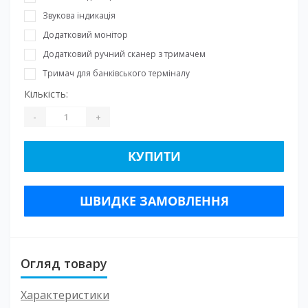
Звукова індикація
Додатковий монітор
Додатковий ручний сканер з тримачем
Тримач для банківського терміналу
Кількість:
-
+
КУПИТИ
ШВИДКЕ ЗАМОВЛЕННЯ
Огляд товару
Характеристики