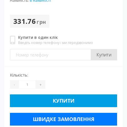
Наявність:
В наявності
331.76
грн
Купити в один клік
Введіть номер телефону і ми передзвонимо
Купити
Кількість:
-
+
КУПИТИ
ШВИДКЕ ЗАМОВЛЕННЯ