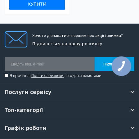
КУПИТИ
Хочете дізнаватися першим про акції і знижки?
Підпишіться на нашу розсилку
Підписатися
Я прочитав
Політика безпеки
і згоден з вимогами
Послуги сервісу
Топ-категорії
Графік роботи