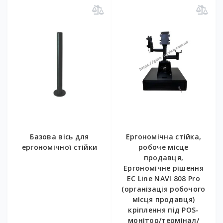
Базова вісь для
Ергономічна стійка,
ергономічної стійки
робоче місце
продавця,
Ергономічне рішення
EC Line NAVI 808 Pro
(організація робочого
місця продавця)
кріплення під POS-
монітор/термінал/