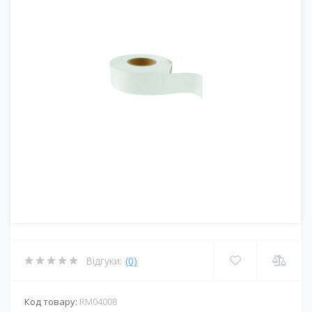
Відгуки:
(0)
Код товару:
RM04008