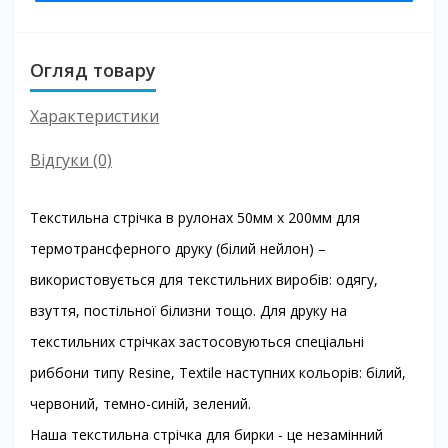
Огляд товару
Характеристики
Відгуки (0)
Текстильна стрічка в рулонах 50мм х 200мм для
термотрансферного друку (білий нейлон) –
використовується для текстильних виробів: одягу,
взуття, постільної білизни тощо. Для друку на
текстильних стрічках застосовуються спеціальні
риббони типу Resine, Textile наступних кольорів: білий,
червоний, темно-синій, зелений.
Наша текстильна стрічка для бирки - це незамінний