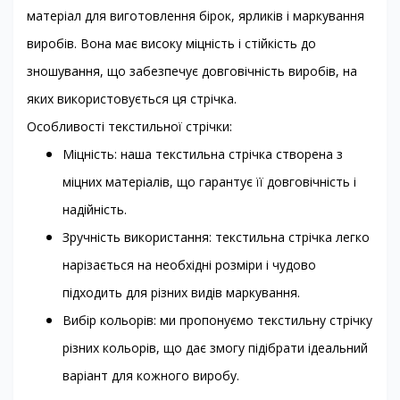
матеріал для виготовлення бірок, ярликів і маркування
виробів. Вона має високу міцність і стійкість до
зношування, що забезпечує довговічність виробів, на
яких використовується ця стрічка.
Особливості текстильної стрічки:
Міцність: наша текстильна стрічка створена з
міцних матеріалів, що гарантує її довговічність і
надійність.
Зручність використання: текстильна стрічка легко
нарізається на необхідні розміри і чудово
підходить для різних видів маркування.
Вибір кольорів: ми пропонуємо текстильну стрічку
різних кольорів, що дає змогу підібрати ідеальний
варіант для кожного виробу.