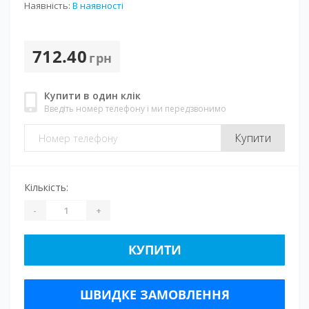
Наявність:
В наявності
712.40
грн
Купити в один клік
Введіть номер телефону і ми передзвонимо
Купити
Кількість:
-
+
КУПИТИ
ШВИДКЕ ЗАМОВЛЕННЯ