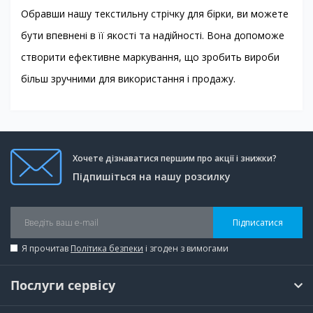
Обравши нашу текстильну стрічку для бірки, ви можете
бути впевнені в її якості та надійності. Вона допоможе
створити ефективне маркування, що зробить вироби
більш зручними для використання і продажу.
Хочете дізнаватися першим про акції і знижки?
Підпишіться на нашу розсилку
Підписатися
Я прочитав
Політика безпеки
і згоден з вимогами
Послуги сервісу