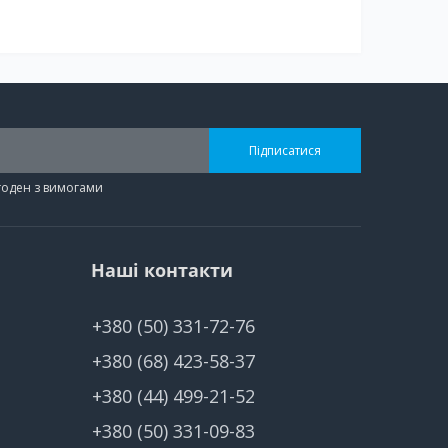
Підписатися
згоден з вимогами
Наші контакти
+380 (50) 331-72-76
+380 (68) 423-58-37
+380 (44) 499-21-52
+380 (50) 331-09-83