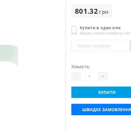
801.32
грн
Купити в один клік
Введіть номер телефону і м
Кількість:
-
+
КУПИТИ
ШВИДКЕ ЗАМОВЛЕНН