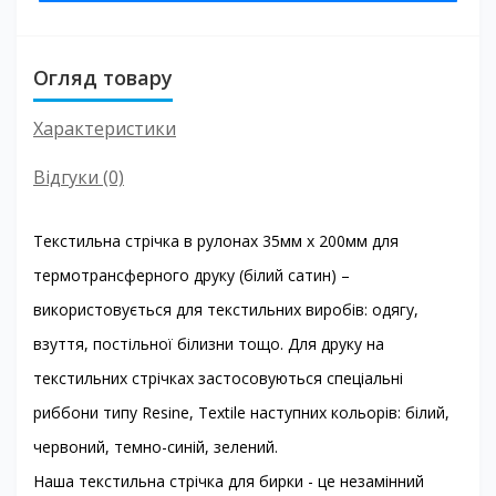
Огляд товару
Характеристики
Відгуки (0)
Текстильна стрічка в рулонах 35мм х 200мм для
термотрансферного друку (білий сатин) –
використовується для текстильних виробів: одягу,
взуття, постільної білизни тощо. Для друку на
текстильних стрічках застосовуються спеціальні
риббони типу Resine, Textile наступних кольорів: білий,
червоний, темно-синій, зелений.
Наша текстильна стрічка для бирки - це незамінний