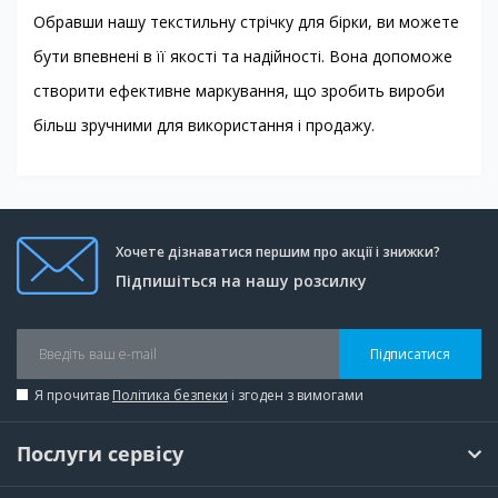
Обравши нашу текстильну стрічку для бірки, ви можете
бути впевнені в її якості та надійності. Вона допоможе
створити ефективне маркування, що зробить вироби
більш зручними для використання і продажу.
Хочете дізнаватися першим про акції і знижки?
Підпишіться на нашу розсилку
Підписатися
Я прочитав
Політика безпеки
і згоден з вимогами
Послуги сервісу