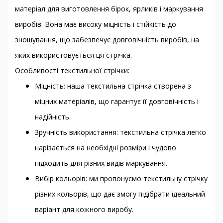
матеріал для виготовлення бірок, ярликів і маркування
виробів. Вона має високу міцність і стійкість до
зношування, що забезпечує довговічність виробів, на
яких використовується ця стрічка.
Особливості текстильної стрічки:
Міцність: наша текстильна стрічка створена з
міцних матеріалів, що гарантує її довговічність і
надійність.
Зручність використання: текстильна стрічка легко
нарізається на необхідні розміри і чудово
підходить для різних видів маркування.
Вибір кольорів: ми пропонуємо текстильну стрічку
різних кольорів, що дає змогу підібрати ідеальний
варіант для кожного виробу.