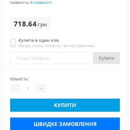
Наявність:
В наявності
718.64
грн
Купити в один клік
Введіть номер телефону і ми передзвонимо
Купити
Кількість:
-
+
КУПИТИ
ШВИДКЕ ЗАМОВЛЕННЯ