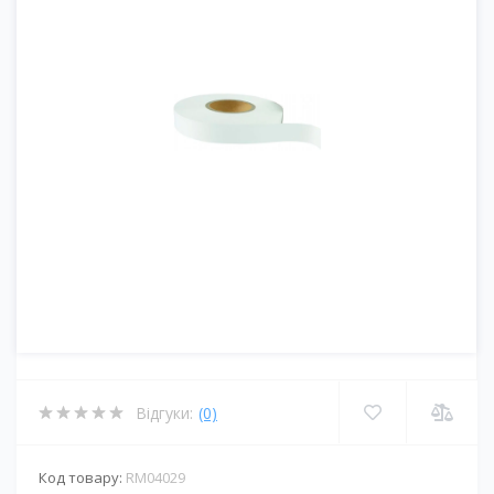
Відгуки:
(0)
Код товару:
RM04029