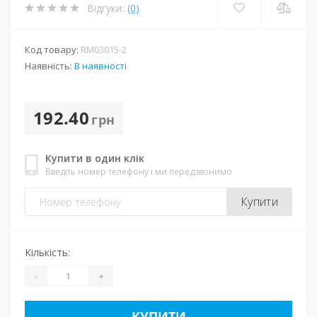
Відгуки:
(0)
Код товару:
RM03015-2
Наявність:
В наявності
192.40
грн
Купити в один клік
Введіть номер телефону і ми передзвонимо
Купити
Кількість:
-
+
КУПИТИ