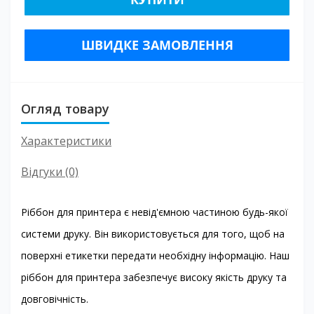
ШВИДКЕ ЗАМОВЛЕННЯ
Огляд товару
Характеристики
Відгуки (0)
Ріббон для принтера є невід'ємною частиною будь-якої
системи друку. Він використовується для того, щоб на
поверхні етикетки передати необхідну інформацію. Наш
ріббон для принтера забезпечує високу якість друку та
довговічність.