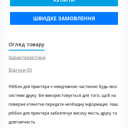
ШВИДКЕ ЗАМОВЛЕННЯ
Огляд товару
Характеристики
Відгуки (0)
Ріббон для принтера є невід'ємною частиною будь-якої
системи друку. Він використовується для того, щоб на
поверхні етикетки передати необхідну інформацію. Наш
ріббон для принтера забезпечує високу якість друку та
довговічність.