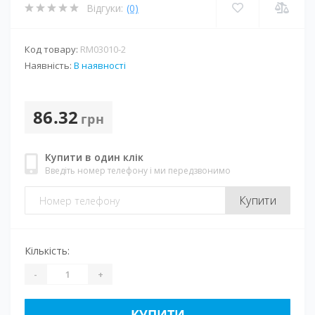
Відгуки:
(0)
Код товару:
RM03010-2
Наявність:
В наявності
86.32
грн
Купити в один клік
Введіть номер телефону і ми передзвонимо
Купити
Кількість:
-
+
КУПИТИ