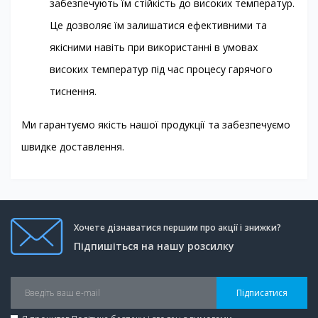
забезпечують їм стійкість до високих температур.
Це дозволяє їм залишатися ефективними та
якісними навіть при використанні в умовах
високих температур під час процесу гарячого
тиснення.
Ми гарантуємо якість нашої продукції та забезпечуємо
швидке доставлення.
Хочете дізнаватися першим про акції і знижки?
Підпишіться на нашу розсилку
Підписатися