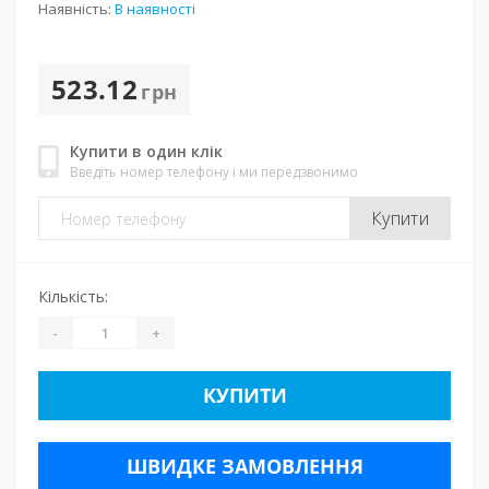
Наявність:
В наявності
523.12
грн
Купити в один клік
Введіть номер телефону і ми передзвонимо
Купити
Кількість:
-
+
КУПИТИ
ШВИДКЕ ЗАМОВЛЕННЯ