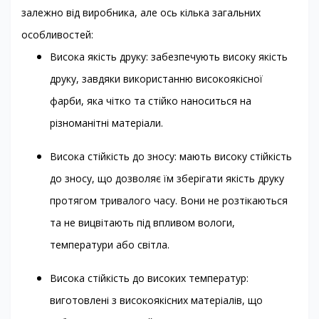
залежно від виробника, але ось кілька загальних
особливостей:
Висока якість друку: забезпечують високу якість
друку, завдяки використанню високоякісної
фарби, яка чітко та стійко наноситься на
різноманітні матеріали.
Висока стійкість до зносу: мають високу стійкість
до зносу, що дозволяє їм зберігати якість друку
протягом тривалого часу. Вони не розтікаються
та не вицвітають під впливом вологи,
температури або світла.
Висока стійкість до високих температур:
виготовлені з високоякісних матеріалів, що