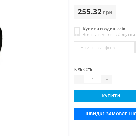
255.32
грн
Купити в один клік
Введіть номер телефону і м
Кількість:
-
+
КУПИТИ
ШВИДКЕ ЗАМОВЛЕНН