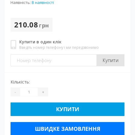
Наявність:
В наявності
210.08
грн
Купити в один клік
Введіть номер телефону і ми передзвонимо
Купити
Кількість:
-
+
КУПИТИ
ШВИДКЕ ЗАМОВЛЕННЯ