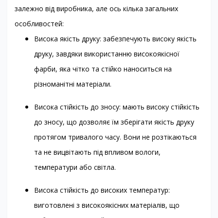
залежно від виробника, але ось кілька загальних
особливостей:
Висока якість друку: забезпечують високу якість
друку, завдяки використанню високоякісної
фарби, яка чітко та стійко наноситься на
різноманітні матеріали.
Висока стійкість до зносу: мають високу стійкість
до зносу, що дозволяє їм зберігати якість друку
протягом тривалого часу. Вони не розтікаються
та не вицвітають під впливом вологи,
температури або світла.
Висока стійкість до високих температур:
виготовлені з високоякісних матеріалів, що