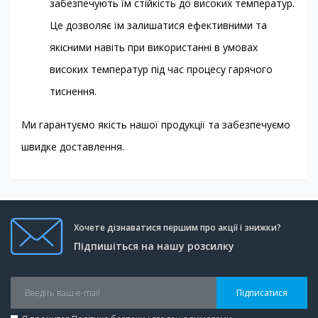
забезпечують їм стійкість до високих температур.
Це дозволяє їм залишатися ефективними та
якісними навіть при використанні в умовах
високих температур під час процесу гарячого
тиснення.
Ми гарантуємо якість нашої продукції та забезпечуємо
швидке доставлення.
Хочете дізнаватися першим про акції і знижки?
Підпишіться на нашу розсилку
Підписатися