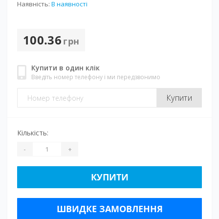
Наявність:
В наявності
100.36
грн
Купити в один клік
Введіть номер телефону і ми передзвонимо
Купити
Кількість:
-
+
КУПИТИ
ШВИДКЕ ЗАМОВЛЕННЯ