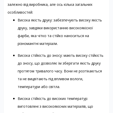
залежно від виробника, але ось кілька загальних
особливостей:
Висока якість друку: забезпечують високу якість
друку, завдяки використанню високоякісної
фарби, яка чітко та стійко наноситься на
різноманітні матеріали.
Висока стійкість до зносу: мають високу стійкість
до зносу, що дозволяє їм зберігати якість друку
протягом тривалого часу. Вони не розтікаються
та не вицвітають під впливом вологи,
температури або світла.
Висока стійкість до високих температур:
виготовлені з високоякісних матеріалів, що