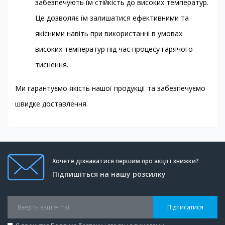
забезпечують їм стійкість до високих температур.
Це дозволяє їм залишатися ефективними та
якісними навіть при використанні в умовах
високих температур під час процесу гарячого
тиснення.
Ми гарантуємо якість нашої продукції та забезпечуємо
швидке доставлення.
Хочете дізнаватися першим про акції і знижки?
Підпишіться на нашу розсилку
Підписатися