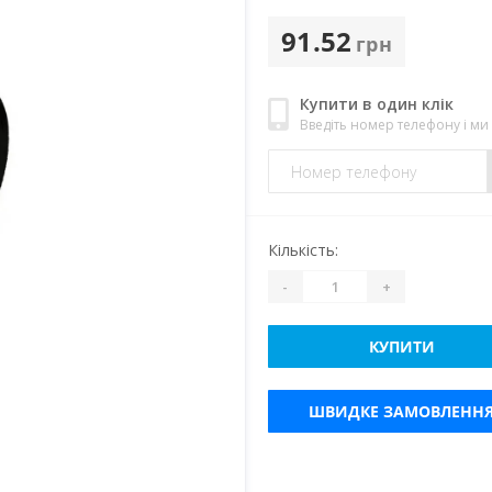
91.52
грн
Купити в один клік
Введіть номер телефону і м
Кількість:
-
+
КУПИТИ
ШВИДКЕ ЗАМОВЛЕНН