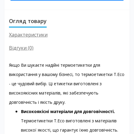
Огляд товару
Характеристики
Відгуки (0)
Якщо Ви шукаєте надійні термоетикетки для
використання у вашому бізнесі, то термоетикетки T.Eco
- це чудовий вибір. Ці етикетки виготовлені з
високоякісних матеріалів, які забезпечують
довговічність і якість друку.
Високоякісні матеріали для довговічності.
Термоетикетки T.Eco виготовлені з матеріалів
високої якості, що гарантує їхню довговічність.