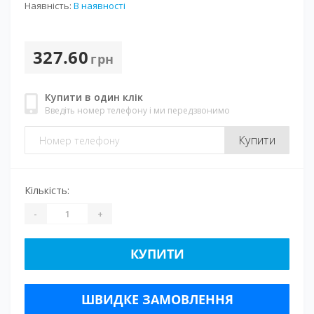
Наявність:
В наявності
327.60
грн
Купити в один клік
Введіть номер телефону і ми передзвонимо
Купити
Кількість:
-
+
КУПИТИ
ШВИДКЕ ЗАМОВЛЕННЯ