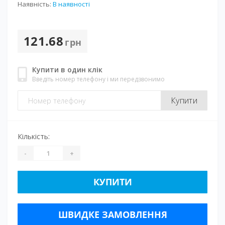
Наявність:
В наявності
121.68
грн
Купити в один клік
Введіть номер телефону і ми передзвонимо
Купити
Кількість:
-
+
КУПИТИ
ШВИДКЕ ЗАМОВЛЕННЯ