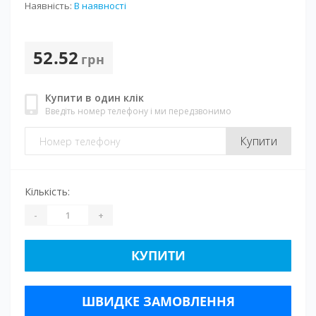
Наявність:
В наявності
52.52
грн
Купити в один клік
Введіть номер телефону і ми передзвонимо
Купити
Кількість:
-
+
КУПИТИ
ШВИДКЕ ЗАМОВЛЕННЯ