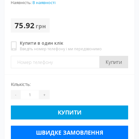
Наявність:
В наявності
75.92
грн
Купити в один клік
Введіть номер телефону і ми передзвонимо
Купити
Кількість:
-
+
КУПИТИ
ШВИДКЕ ЗАМОВЛЕННЯ