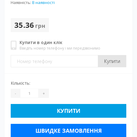
Наявність:
В наявності
35.36
грн
Купити в один клік
Введіть номер телефону і ми передзвонимо
Купити
Кількість:
-
+
КУПИТИ
ШВИДКЕ ЗАМОВЛЕННЯ