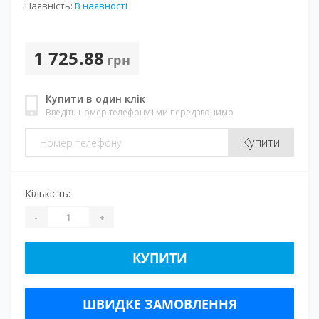
Наявність:
В наявності
1 725.88
грн
Купити в один клік
Введіть номер телефону і ми передзвонимо
Купити
Кількість:
-
+
КУПИТИ
ШВИДКЕ ЗАМОВЛЕННЯ