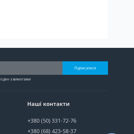
Підписатися
згоден з вимогами
Наші контакти
+380 (50) 331-72-76
+380 (68) 423-58-37