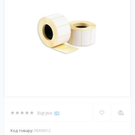
Відгуки:
(0)
Код товару:
RM09012