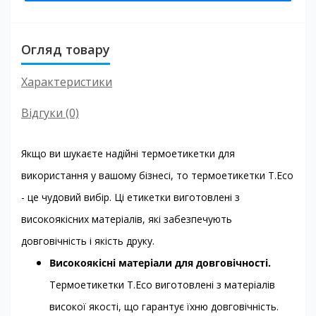
Огляд товару
Характеристики
Відгуки (0)
Якщо ви шукаєте надійні термоетикетки для
використання у вашому бізнесі, то термоетикетки T.Eco
- це чудовий вибір. Ці етикетки виготовлені з
високоякісних матеріалів, які забезпечують
довговічність і якість друку.
Високоякісні матеріали для довговічності.
Термоетикетки T.Eco виготовлені з матеріалів
високої якості, що гарантує їхню довговічність.