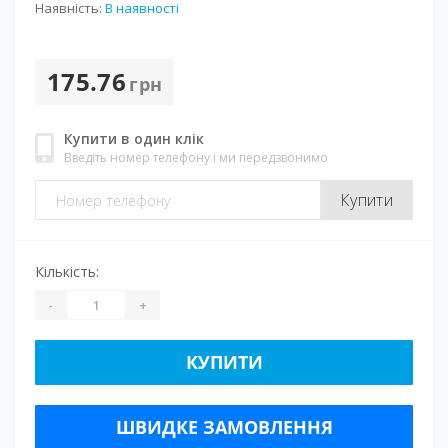
Наявність:
В наявності
175.76
грн
Купити в один клік
Введіть номер телефону і ми передзвонимо
Купити
Кількість:
-
+
КУПИТИ
ШВИДКЕ ЗАМОВЛЕННЯ