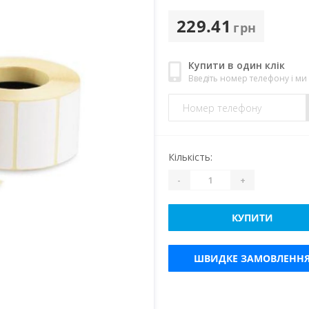
229.41
грн
Купити в один клік
Введіть номер телефону і м
Кількість:
-
+
КУПИТИ
ШВИДКЕ ЗАМОВЛЕНН