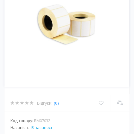
Відгуки:
(0)
Код товару:
RM07032
Наявність:
В наявності