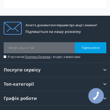
Хочете дізнаватися першим про акції і знижки?
Підпишіться на нашу розсилку
Підписатися
Я прочитав
Політика безпеки
і згоден з вимогами
Послуги сервісу
Топ-категорії
Графік роботи