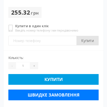
255.32
грн
Купити в один клік
Введіть номер телефону і ми передзвонимо
Купити
Кількість:
-
+
КУПИТИ
ШВИДКЕ ЗАМОВЛЕННЯ