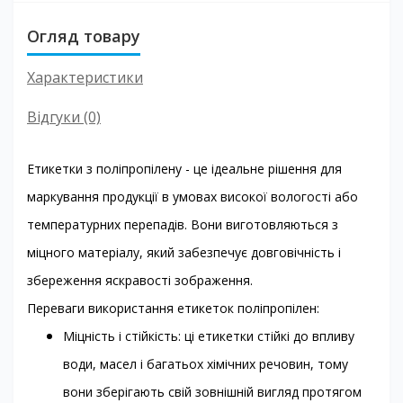
Огляд товару
Характеристики
Відгуки (0)
Етикетки з поліпропілену - це ідеальне рішення для
маркування продукції в умовах високої вологості або
температурних перепадів. Вони виготовляються з
міцного матеріалу, який забезпечує довговічність і
збереження яскравості зображення.
Переваги використання етикеток поліпропілен:
Міцність і стійкість: ці етикетки стійкі до впливу
води, масел і багатьох хімічних речовин, тому
вони зберігають свій зовнішній вигляд протягом